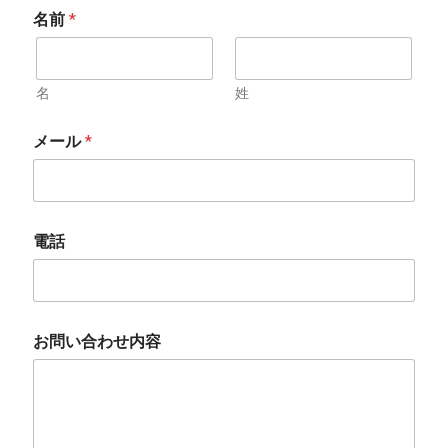
名前
*
名
姓
メール
*
電話
お問い合わせ内容