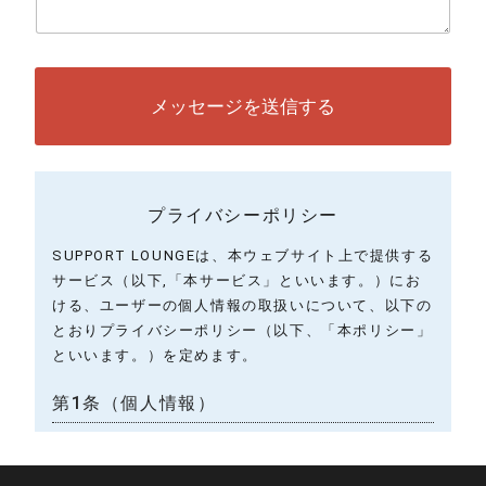
メッセージを送信する
プライバシーポリシー
SUPPORT LOUNGEは、本ウェブサイト上で提供する
サービス（以下,「本サービス」といいます。）にお
ける、ユーザーの個人情報の取扱いについて、以下の
とおりプライバシーポリシー（以下、「本ポリシー」
といいます。）を定めます。
第1条（個人情報）
「個人情報」とは、個人情報保護法にいう「個人情
報」を指すものとし、生存する個人に関する情報であ