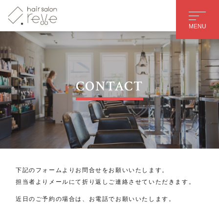
MENU
CONTACT
下記のフォームよりお問合せをお願いいたします。
担当者よりメールにて折り返しご連絡させていただきます。
近日のご予約の場合は、お電話でお願いいたします。